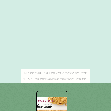
[PR] この広告は3ヶ月以上更新がないため表示されています。
ホームページを更新後24時間以内に表示されなくなります。