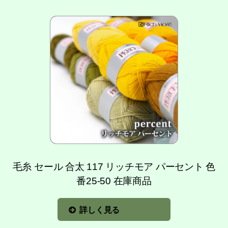
毛糸 セール 合太 117 リッチモア パーセント 色
番25-50 在庫商品
詳しく見る