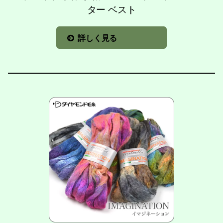
ター ベスト
詳しく見る