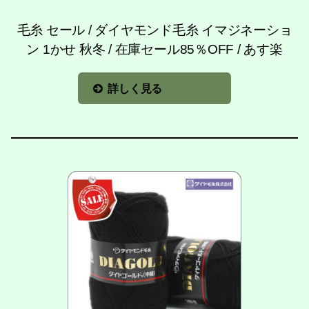
毛糸 セール / ダイヤモンド毛糸 イマジネーショ
ン 1かせ 秋冬 / 在庫セール85％OFF / あす楽
詳しく見る