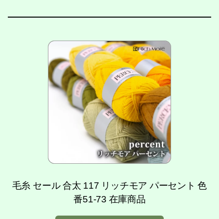
毛糸 セール 合太 117 リッチモア パーセント 色
番51-73 在庫商品