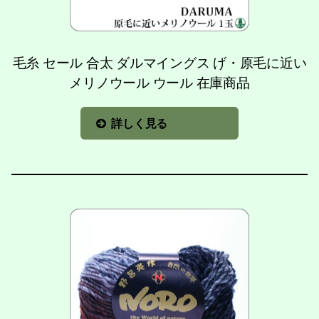
毛糸 セール 合太 ダルマイングス げ・原毛に近い
メリノウール ウール 在庫商品
詳しく見る