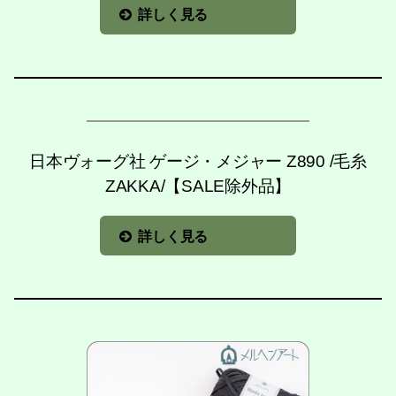
詳しく見る
日本ヴォーグ社 ゲージ・メジャー Z890 /毛糸
ZAKKA/【SALE除外品】
詳しく見る