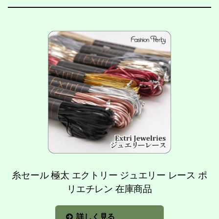
糸セール 極太 エクトリー ジュエリー レース ポ
リエチレン 在庫商品
詳しく見る