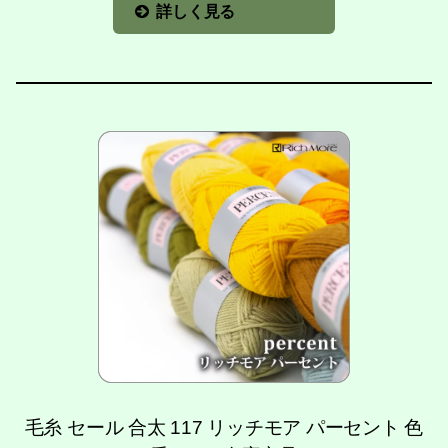
詳しく見る
毛糸 セール 合太 117 リッチモア パーセント 色