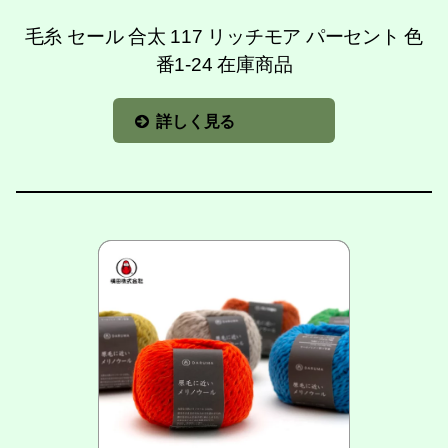
毛糸 セール 合太 117 リッチモア パーセント 色
番1-24 在庫商品
詳しく見る